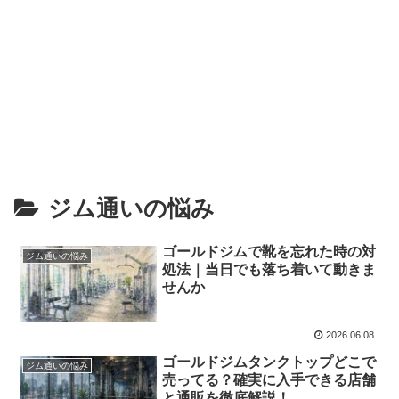
ジム通いの悩み
ゴールドジムで靴を忘れた時の対
ジム通いの悩み
処法｜当日でも落ち着いて動きま
せんか
2026.06.08
ゴールドジムタンクトップどこで
ジム通いの悩み
売ってる？確実に入手できる店舗
と通販を徹底解説！