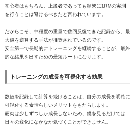
初心者はもちろん、上級者であっても頻繁に1RMの実測
を行うことは避けるべきだと言われています。
だからこそ、中程度の重量で数回反復できた記録から、最
大値を逆算する手法が推奨されているのです。
安全第一で長期的にトレーニングを継続することが、最終
的な結果を出すための最短ルートになります。
トレーニングの成長を可視化する効果
数値を記録して計算を続けることは、自分の成長を明確に
可視化する素晴らしいメリットをもたらします。
筋肉は少しずつしか成長しないため、鏡を見るだけでは
日々の変化になかなか気づくことができません。