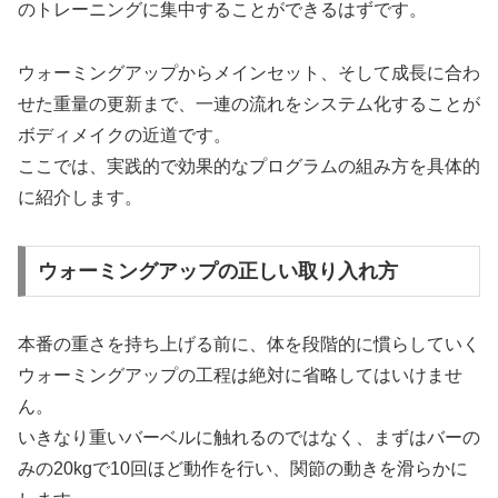
のトレーニングに集中することができるはずです。
ウォーミングアップからメインセット、そして成長に合わ
せた重量の更新まで、一連の流れをシステム化することが
ボディメイクの近道です。
ここでは、実践的で効果的なプログラムの組み方を具体的
に紹介します。
ウォーミングアップの正しい取り入れ方
本番の重さを持ち上げる前に、体を段階的に慣らしていく
ウォーミングアップの工程は絶対に省略してはいけませ
ん。
いきなり重いバーベルに触れるのではなく、まずはバーの
みの20kgで10回ほど動作を行い、関節の動きを滑らかに