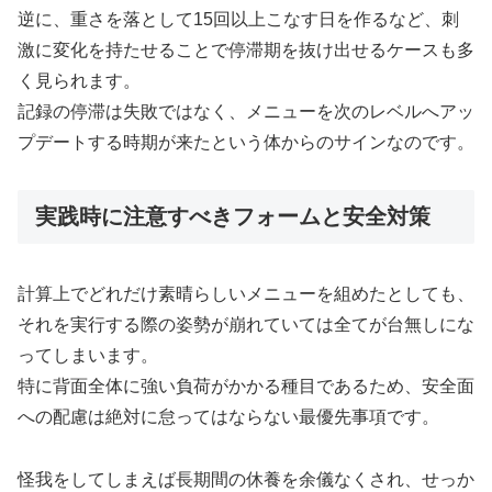
逆に、重さを落として15回以上こなす日を作るなど、刺
激に変化を持たせることで停滞期を抜け出せるケースも多
く見られます。
記録の停滞は失敗ではなく、メニューを次のレベルへアッ
プデートする時期が来たという体からのサインなのです。
実践時に注意すべきフォームと安全対策
計算上でどれだけ素晴らしいメニューを組めたとしても、
それを実行する際の姿勢が崩れていては全てが台無しにな
ってしまいます。
特に背面全体に強い負荷がかかる種目であるため、安全面
への配慮は絶対に怠ってはならない最優先事項です。
怪我をしてしまえば長期間の休養を余儀なくされ、せっか