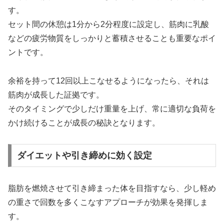
す。
セット間の休憩は1分から2分程度に設定し、筋肉に乳酸
などの疲労物質をしっかりと蓄積させることも重要なポイ
ントです。
余裕を持って12回以上こなせるようになったら、それは
筋肉が成長した証拠です。
そのタイミングで少しだけ重量を上げ、常に適切な負荷を
かけ続けることが成長の秘訣となります。
ダイエットや引き締めに効く設定
脂肪を燃焼させて引き締まった体を目指すなら、少し軽め
の重さで回数を多くこなすアプローチが効果を発揮しま
す。