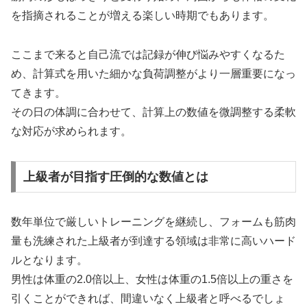
を指摘されることが増える楽しい時期でもあります。
ここまで来ると自己流では記録が伸び悩みやすくなるた
め、計算式を用いた細かな負荷調整がより一層重要になっ
てきます。
その日の体調に合わせて、計算上の数値を微調整する柔軟
な対応が求められます。
上級者が目指す圧倒的な数値とは
数年単位で厳しいトレーニングを継続し、フォームも筋肉
量も洗練された上級者が到達する領域は非常に高いハード
ルとなります。
男性は体重の2.0倍以上、女性は体重の1.5倍以上の重さを
引くことができれば、間違いなく上級者と呼べるでしょ