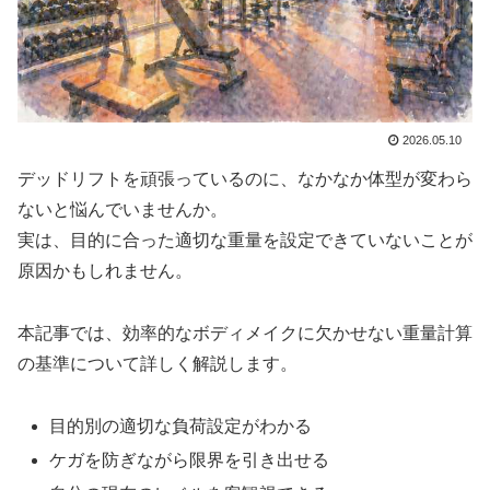
2026.05.10
デッドリフトを頑張っているのに、なかなか体型が変わら
ないと悩んでいませんか。
実は、目的に合った適切な重量を設定できていないことが
原因かもしれません。
本記事では、効率的なボディメイクに欠かせない重量計算
の基準について詳しく解説します。
目的別の適切な負荷設定がわかる
ケガを防ぎながら限界を引き出せる