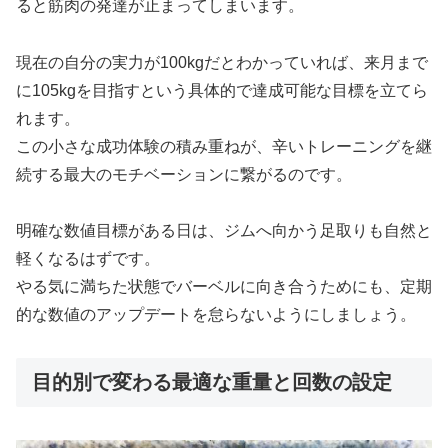
ると筋肉の発達が止まってしまいます。
現在の自分の実力が100kgだとわかっていれば、来月まで
に105kgを目指すという具体的で達成可能な目標を立てら
れます。
この小さな成功体験の積み重ねが、辛いトレーニングを継
続する最大のモチベーションに繋がるのです。
明確な数値目標がある日は、ジムへ向かう足取りも自然と
軽くなるはずです。
やる気に満ちた状態でバーベルに向き合うためにも、定期
的な数値のアップデートを怠らないようにしましょう。
目的別で変わる最適な重量と回数の設定