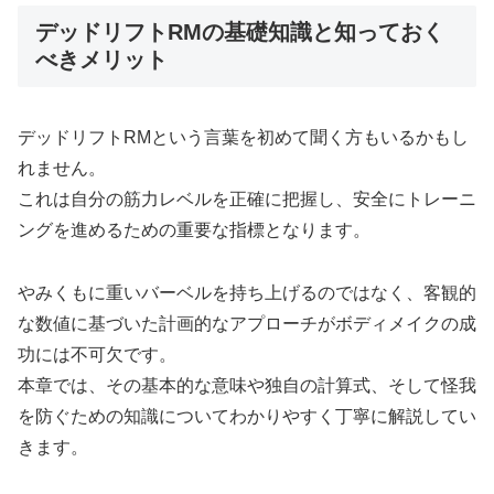
デッドリフトRMの基礎知識と知っておく
べきメリット
デッドリフトRMという言葉を初めて聞く方もいるかもし
れません。
これは自分の筋力レベルを正確に把握し、安全にトレーニ
ングを進めるための重要な指標となります。
やみくもに重いバーベルを持ち上げるのではなく、客観的
な数値に基づいた計画的なアプローチがボディメイクの成
功には不可欠です。
本章では、その基本的な意味や独自の計算式、そして怪我
を防ぐための知識についてわかりやすく丁寧に解説してい
きます。