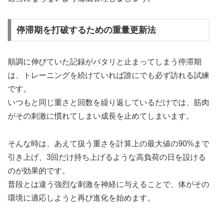
停滞期を打破するための重量更新法
順調に伸びていた記録がパタリと止まってしまう停滞期
は、トレーニングを続けていれば誰にでも必ず訪れる試練
です。
いつもと同じ重さと回数を繰り返しているだけでは、筋肉
がその刺激に慣れてしまい成長を止めてしまいます。
そんな時は、あえて扱う重さを計算上の最大値の90%まで
引き上げ、3回だけ持ち上げるような高負荷の日を設ける
のが効果的です。
普段とは違う強烈な刺激を神経に与えることで、体がその
環境に適応しようと再び進化を始めます。