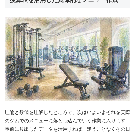
換算表を活用した具体的なメニュー作成
理論と数値を理解したところで、次はいよいよそれを実際
のジムでのメニューに落とし込んでいく作業に入ります。
事前に算出したデータを活用すれば、迷うことなくその日