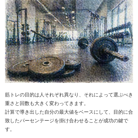
筋トレの目的は人それぞれ異なり、それによって選ぶべき
重さと回数も大きく変わってきます。
計算で導き出した自分の最大値をベースにして、目的に合
致したパーセンテージを掛け合わせることが成功の鍵で
す。