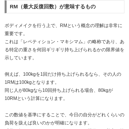
RM（最大反復回数）が意味するもの
ボディメイクを行う上で、RMという概念の理解は非常に
重要です。
これは「レペティション・マキシマム」の略称であり、あ
る特定の重さを何回ギリギリ持ち上げられるかの限界値を
示しています。
例えば、100kgを1回だけ持ち上げられるなら、その人の
1RMは100kgとなります。
同じ人が80kgなら10回持ち上げられる場合、80kgが
10RMという計算になります。
この数値を基準にすることで、今日の自分がどれくらいの
負荷を扱えば良いのかが明確になります。