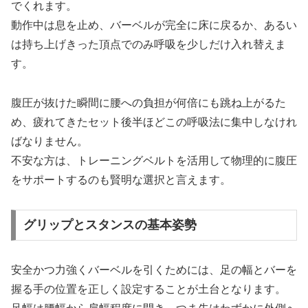
でくれます。
動作中は息を止め、バーベルが完全に床に戻るか、あるい
は持ち上げきった頂点でのみ呼吸を少しだけ入れ替えま
す。
腹圧が抜けた瞬間に腰への負担が何倍にも跳ね上がるた
め、疲れてきたセット後半ほどこの呼吸法に集中しなけれ
ばなりません。
不安な方は、トレーニングベルトを活用して物理的に腹圧
をサポートするのも賢明な選択と言えます。
グリップとスタンスの基本姿勢
安全かつ力強くバーベルを引くためには、足の幅とバーを
握る手の位置を正しく設定することが土台となります。