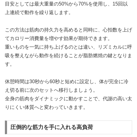
目安としては最大重量の50%から70%を使用し、15回以
上連続で動作を繰り返します。
この方法は筋肉の持久力を高めると同時に、心拍数を上げ
てカロリー消費量を増やす効果が期待できます。
重いものを一気に持ち上げるのとは違い、リズミカルに呼
吸を整えながら動作を続けることが脂肪燃焼の鍵となりま
す。
休憩時間は30秒から60秒と短めに設定し、体が完全に冷
え切る前に次のセットへ移行しましょう。
全身の筋肉をダイナミックに動かすことで、代謝の高い太
りにくい体質へと変わっていきます。
圧倒的な筋力を手に入れる高負荷