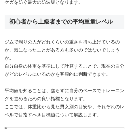
ケガを防ぐ最大の防波堤となります。
初心者から上級者までの平均重量レベル
ジムで周りの人がどれくらいの重さを持ち上げているの
か、気になったことがある方も多いのではないでしょう
か。
自分自身の体重を基準にして計算することで、現在の自分
がどのレベルにいるのかを客観的に判断できます。
平均値を知ることは、焦らずに自分のペースでトレーニン
グを進めるための良い指標となります。
ここでは、体重比から見た男女別の目安や、それぞれのレ
ベルで目指すべき目標値について解説します。