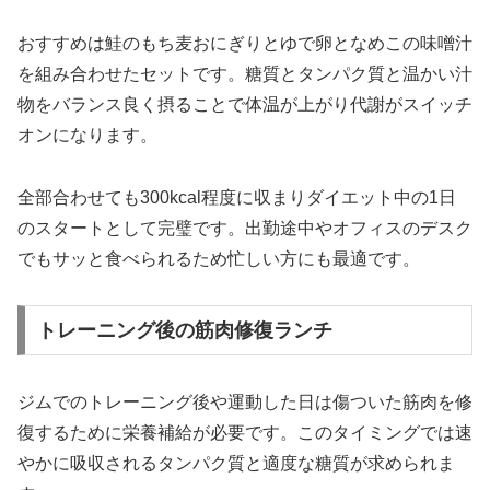
おすすめは鮭のもち麦おにぎりとゆで卵となめこの味噌汁
を組み合わせたセットです。糖質とタンパク質と温かい汁
物をバランス良く摂ることで体温が上がり代謝がスイッチ
オンになります。
全部合わせても300kcal程度に収まりダイエット中の1日
のスタートとして完璧です。出勤途中やオフィスのデスク
でもサッと食べられるため忙しい方にも最適です。
トレーニング後の筋肉修復ランチ
ジムでのトレーニング後や運動した日は傷ついた筋肉を修
復するために栄養補給が必要です。このタイミングでは速
やかに吸収されるタンパク質と適度な糖質が求められま