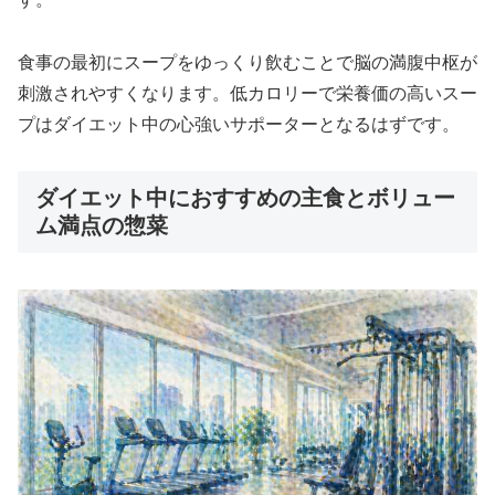
食事の最初にスープをゆっくり飲むことで脳の満腹中枢が
刺激されやすくなります。低カロリーで栄養価の高いスー
プはダイエット中の心強いサポーターとなるはずです。
ダイエット中におすすめの主食とボリュー
ム満点の惣菜