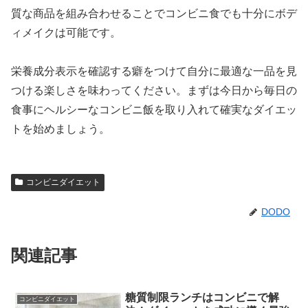
質な商品を組み合わせることでコンビニ食でも十分にボデ
ィメイクは可能です。
栄養成分表示を確認する癖をつけて自分に最適な一品を見
つける楽しさを味わってください。まずは今日から毎日の
食事にヘルシーなコンビニ飯を取り入れて確実なダイエッ
トを始めましょう。
コンビニダイエット
DODO
関連記事
糖質制限ランチはコンビニで解
コンビニダイエット