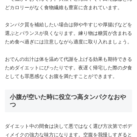
どカロリーがなく食物繊維も豊富に含まれています。
タンパク質を補給したい場合は卵や牛すじや厚揚げなどを
選ぶとバランスが良くなります。練り物は糖質が含まれる
ため食べ過ぎには注意しながら適度に取り入れましょう。
おでんの出汁は体を温めて代謝を上げる効果も期待できる
ためダイエットにぴったりです。夜遅く帰宅した際の夕食
としても罪悪感なくお腹を満たすことができます。
小腹が空いた時に役立つ高タンパクなおや
つ
ダイエット中の間食は決して悪ではなく選び方次第でボデ
ィメイクの強力な味方になります。空腹を我慢しすぎると