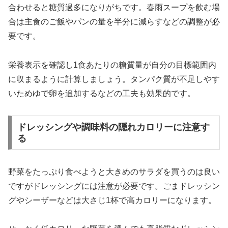
合わせると糖質過多になりがちです。春雨スープを飲む場
合は主食のご飯やパンの量を半分に減らすなどの調整が必
要です。
栄養表示を確認し1食あたりの糖質量が自分の目標範囲内
に収まるように計算しましょう。タンパク質が不足しやす
いためゆで卵を追加するなどの工夫も効果的です。
ドレッシングや調味料の隠れカロリーに注意す
る
野菜をたっぷり食べようと大きめのサラダを買うのは良い
ですがドレッシングには注意が必要です。ごまドレッシン
グやシーザーなどは大さじ1杯で高カロリーになります。