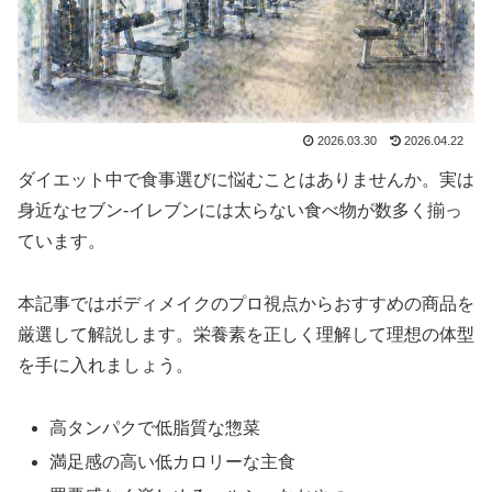
2026.03.30
2026.04.22
ダイエット中で食事選びに悩むことはありませんか。実は
身近なセブン-イレブンには太らない食べ物が数多く揃っ
ています。
本記事ではボディメイクのプロ視点からおすすめの商品を
厳選して解説します。栄養素を正しく理解して理想の体型
を手に入れましょう。
高タンパクで低脂質な惣菜
満足感の高い低カロリーな主食