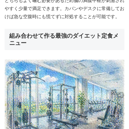
どちらもよく噛む必要があるため脳の満腹中枢が刺激され
やすく少量で満足できます。カバンやデスクに常備してお
けば急な空腹時にも慌てずに対処することが可能です。
組み合わせて作る最強のダイエット定食メ
ニュー