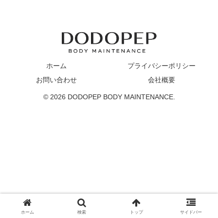
ホーム
プライバシーポリシー
お問い合わせ
会社概要
© 2026 DODOPEP BODY MAINTENANCE.
ホーム
検索
トップ
サイドバー