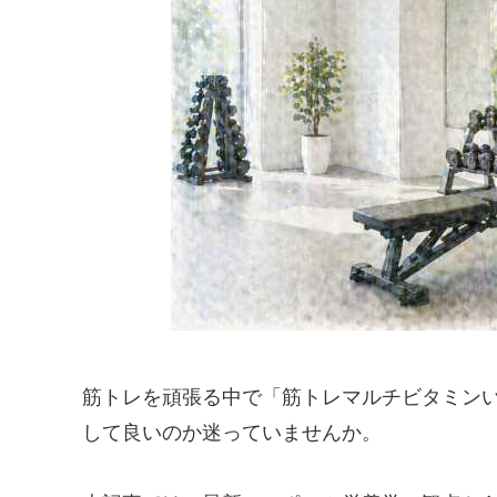
筋トレを頑張る中で「筋トレマルチビタミン
して良いのか迷っていませんか。