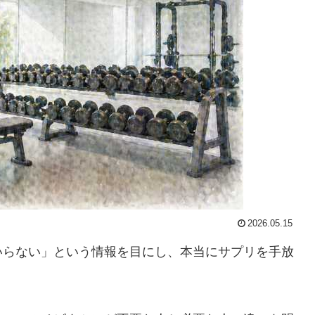
2026.05.15
いらない」という情報を目にし、本当にサプリを手放