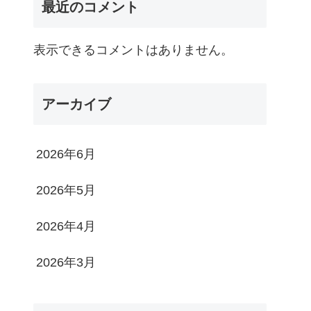
最近のコメント
表示できるコメントはありません。
アーカイブ
2026年6月
2026年5月
2026年4月
2026年3月