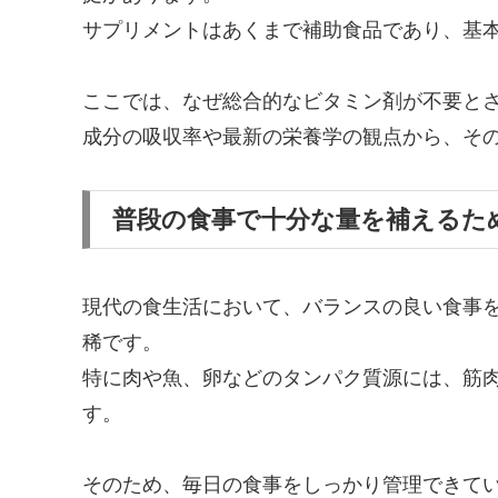
サプリメントはあくまで補助食品であり、基
ここでは、なぜ総合的なビタミン剤が不要と
成分の吸収率や最新の栄養学の観点から、そ
普段の食事で十分な量を補えるた
現代の食生活において、バランスの良い食事
稀です。
特に肉や魚、卵などのタンパク質源には、筋
す。
そのため、毎日の食事をしっかり管理できて