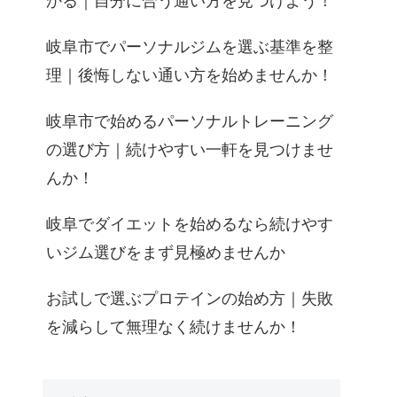
かる｜自分に合う通い方を見つけよう！
岐阜市でパーソナルジムを選ぶ基準を整
理｜後悔しない通い方を始めませんか！
岐阜市で始めるパーソナルトレーニング
の選び方｜続けやすい一軒を見つけませ
んか！
岐阜でダイエットを始めるなら続けやす
いジム選びをまず見極めませんか
お試しで選ぶプロテインの始め方｜失敗
を減らして無理なく続けませんか！