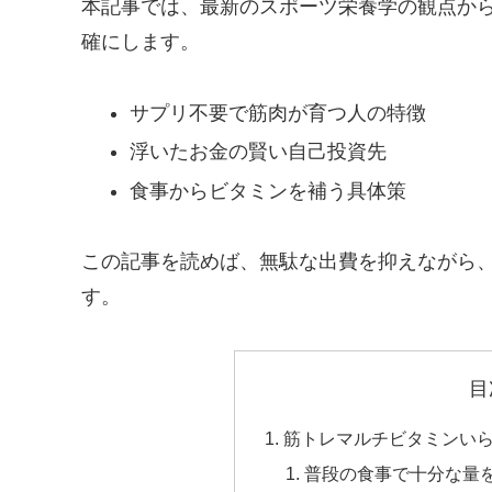
本記事では、最新のスポーツ栄養学の観点か
確にします。
サプリ不要で筋肉が育つ人の特徴
浮いたお金の賢い自己投資先
食事からビタミンを補う具体策
この記事を読めば、無駄な出費を抑えながら
す。
目
筋トレマルチビタミンいら
普段の食事で十分な量