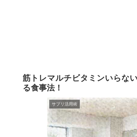
筋トレマルチビタミンいらない
る食事法！
サプリ活用術