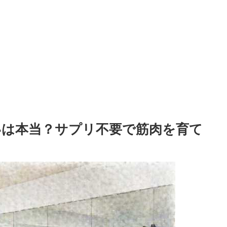
は本当？サプリ不要で筋肉を育て