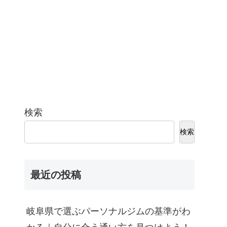
検索
検索
最近の投稿
岐阜県で選ぶパーソナルジムの基準がわ