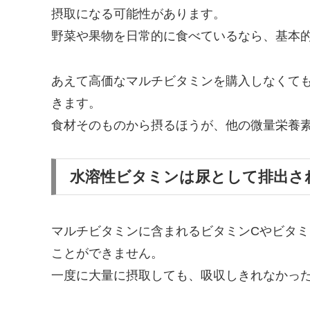
摂取になる可能性があります。
野菜や果物を日常的に食べているなら、基本
あえて高価なマルチビタミンを購入しなくて
きます。
食材そのものから摂るほうが、他の微量栄養
水溶性ビタミンは尿として排出さ
マルチビタミンに含まれるビタミンCやビタミ
ことができません。
一度に大量に摂取しても、吸収しきれなかっ