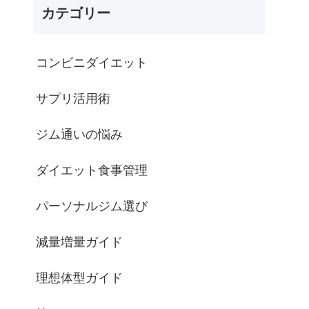
カテゴリー
コンビニダイエット
サプリ活用術
ジム通いの悩み
ダイエット食事管理
パーソナルジム選び
減量増量ガイド
理想体型ガイド