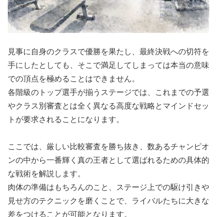
見事に自身のクラスで優勝を果たし、最終決戦への切符を
手にしたとしても、そこで満足してしまっては本当の意味
での頂点を極めることはできません。
各階級のトップ選手が揃うステージでは、これまでの予選
やクラス別審査とは全く異なる高度な戦略とマインドセッ
トが要求されることになります。
ここでは、厳しい比較審査を勝ち抜き、数あるチャンピオ
ンの中から一番輝く真の王者として選ばれるための具体的
な戦術を解説します。
肉体の準備はもちろんのこと、ステージ上での駆け引きや
見せ方のテクニックを磨くことで、ライバルたちに大きな
差をつけることが可能となります。