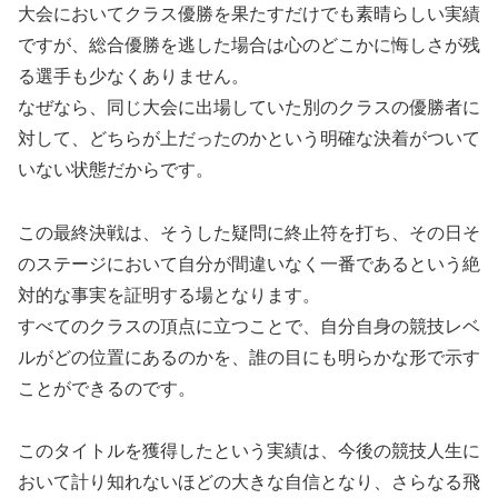
大会においてクラス優勝を果たすだけでも素晴らしい実績
ですが、総合優勝を逃した場合は心のどこかに悔しさが残
る選手も少なくありません。
なぜなら、同じ大会に出場していた別のクラスの優勝者に
対して、どちらが上だったのかという明確な決着がついて
いない状態だからです。
この最終決戦は、そうした疑問に終止符を打ち、その日そ
のステージにおいて自分が間違いなく一番であるという絶
対的な事実を証明する場となります。
すべてのクラスの頂点に立つことで、自分自身の競技レベ
ルがどの位置にあるのかを、誰の目にも明らかな形で示す
ことができるのです。
このタイトルを獲得したという実績は、今後の競技人生に
おいて計り知れないほどの大きな自信となり、さらなる飛