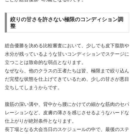
絞りの甘さを許さない極限のコンディション調
整
総合優勝を決める比較審査において、少しでも皮下脂肪や
水分が残っているような甘いコンディションでステージに
立つことは致命的な弱点となります。
なぜなら、他のクラスの王者たちは皆、極限まで絞り込ん
だ完璧な状態を仕上げてきているため、少しの甘さが悪目
立ちしてしまうからです。
腹筋の深い溝や、背中から腰にかけての細かな筋肉のセパ
レーションなど、皮膚の薄さを感じさせるようなハードな
仕上がりが絶対条件となります。
長丁場となる大会当日のスケジュールの中で、最後のステ