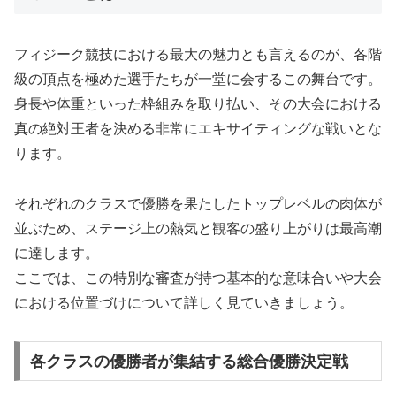
フィジーク競技における最大の魅力とも言えるのが、各階
級の頂点を極めた選手たちが一堂に会するこの舞台です。
身長や体重といった枠組みを取り払い、その大会における
真の絶対王者を決める非常にエキサイティングな戦いとな
ります。
それぞれのクラスで優勝を果たしたトップレベルの肉体が
並ぶため、ステージ上の熱気と観客の盛り上がりは最高潮
に達します。
ここでは、この特別な審査が持つ基本的な意味合いや大会
における位置づけについて詳しく見ていきましょう。
各クラスの優勝者が集結する総合優勝決定戦