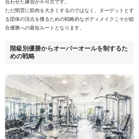
合わせた練習が不可欠です。
ただ闇雲に筋肉を大きくするのではなく、ターゲットとす
る団体の頂点を獲るための戦略的なボディメイクこそが総
合優勝への最短ルートとなります。
階級別優勝からオーバーオールを制するた
めの戦略