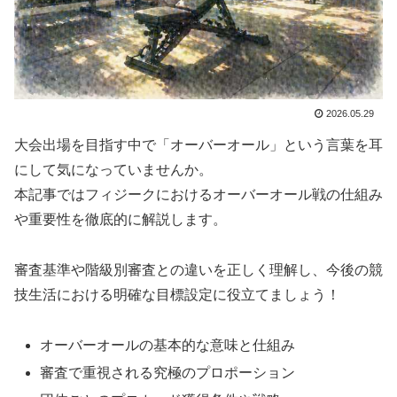
2026.05.29
大会出場を目指す中で「オーバーオール」という言葉を耳
にして気になっていませんか。
本記事ではフィジークにおけるオーバーオール戦の仕組み
や重要性を徹底的に解説します。
審査基準や階級別審査との違いを正しく理解し、今後の競
技生活における明確な目標設定に役立てましょう！
オーバーオールの基本的な意味と仕組み
審査で重視される究極のプロポーション