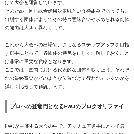
けて大会を運営しています。
そのため、同じ総合優勝決定戦という枠組みであっても、
出場する団体によってその持つ意味合いや求められる肉体
の傾向は大きく異なります。
これから大会への出場や、さらなるステップアップを目指
す選手にとって、各団体の特色を正しく理解しておくこと
は非常に重要な戦略となります。
ここでは、国内における代表的な団体を取り上げ、それぞ
れの最終審査がどのような位置づけで行われているのかを
詳しく比較して解説します。
プロへの登竜門となるFWJのプロクオリファイ
FWJが主催する大会の中で、アマチュア選手にとって最