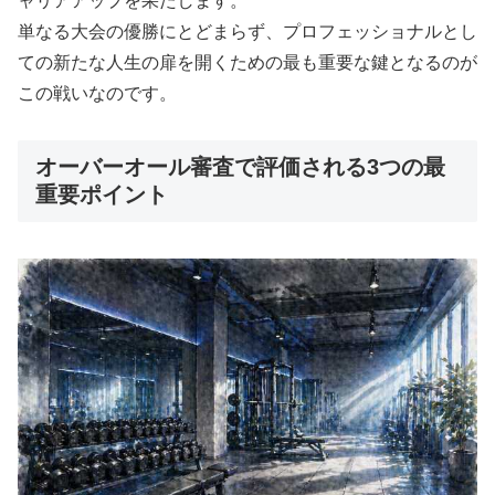
ャリアアップを果たします。
単なる大会の優勝にとどまらず、プロフェッショナルとし
ての新たな人生の扉を開くための最も重要な鍵となるのが
この戦いなのです。
オーバーオール審査で評価される3つの最
重要ポイント