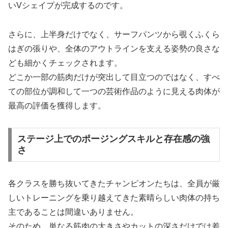
いVシェイプが完成するのです。
さらに、上半身だけでなく、サーフパンツから覗くふくら
はぎの張りや、全体のアウトラインを支える姿勢の良さな
ども細かくチェックされます。
どこか一部の筋肉だけが突出して目立つのではなく、すべ
ての部位が調和して一つの芸術作品のように見える肉体が
最高の評価を獲得します。
ステージ上でのポージングスキルと存在感の強
さ
各クラスを勝ち抜いてきたチャンピオンたちは、全員が厳
しいトレーニングを乗り越えてきた素晴らしい肉体の持ち
主であることは間違いありません。
そのため、単なる筋肉の大きさやカットの深さだけでは差