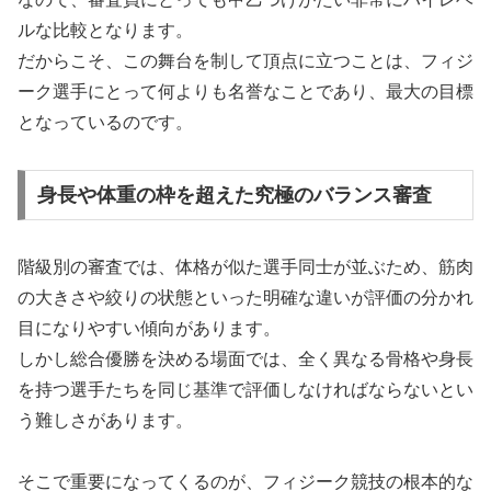
ルな比較となります。
だからこそ、この舞台を制して頂点に立つことは、フィジ
ーク選手にとって何よりも名誉なことであり、最大の目標
となっているのです。
身長や体重の枠を超えた究極のバランス審査
階級別の審査では、体格が似た選手同士が並ぶため、筋肉
の大きさや絞りの状態といった明確な違いが評価の分かれ
目になりやすい傾向があります。
しかし総合優勝を決める場面では、全く異なる骨格や身長
を持つ選手たちを同じ基準で評価しなければならないとい
う難しさがあります。
そこで重要になってくるのが、フィジーク競技の根本的な