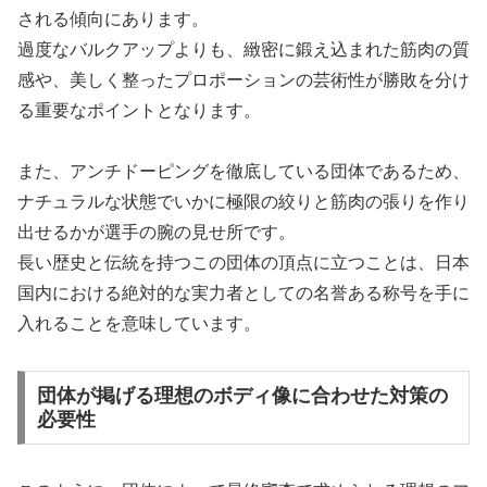
される傾向にあります。
過度なバルクアップよりも、緻密に鍛え込まれた筋肉の質
感や、美しく整ったプロポーションの芸術性が勝敗を分け
る重要なポイントとなります。
また、アンチドーピングを徹底している団体であるため、
ナチュラルな状態でいかに極限の絞りと筋肉の張りを作り
出せるかが選手の腕の見せ所です。
長い歴史と伝統を持つこの団体の頂点に立つことは、日本
国内における絶対的な実力者としての名誉ある称号を手に
入れることを意味しています。
団体が掲げる理想のボディ像に合わせた対策の
必要性