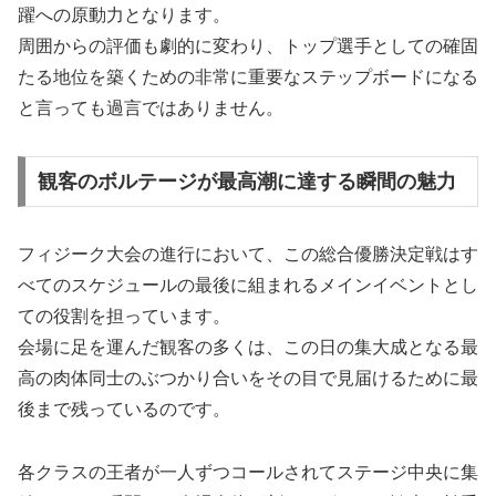
躍への原動力となります。
周囲からの評価も劇的に変わり、トップ選手としての確固
たる地位を築くための非常に重要なステップボードになる
と言っても過言ではありません。
観客のボルテージが最高潮に達する瞬間の魅力
フィジーク大会の進行において、この総合優勝決定戦はす
べてのスケジュールの最後に組まれるメインイベントとし
ての役割を担っています。
会場に足を運んだ観客の多くは、この日の集大成となる最
高の肉体同士のぶつかり合いをその目で見届けるために最
後まで残っているのです。
各クラスの王者が一人ずつコールされてステージ中央に集