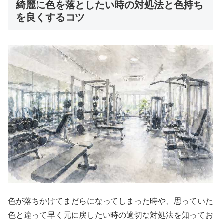
綺麗に色を落としたい時の対処法と色持ち
を良くするコツ
色が落ちかけてまだらになってしまった時や、思っていた
色と違って早く元に戻したい時の適切な対処法を知ってお