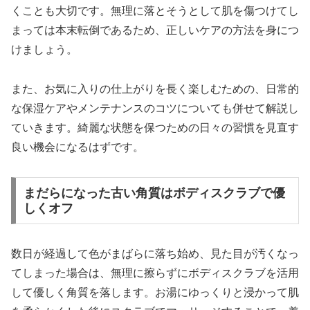
くことも大切です。無理に落とそうとして肌を傷つけてし
まっては本末転倒であるため、正しいケアの方法を身につ
けましょう。
また、お気に入りの仕上がりを長く楽しむための、日常的
な保湿ケアやメンテナンスのコツについても併せて解説し
ていきます。綺麗な状態を保つための日々の習慣を見直す
良い機会になるはずです。
まだらになった古い角質はボディスクラブで優
しくオフ
数日が経過して色がまばらに落ち始め、見た目が汚くなっ
てしまった場合は、無理に擦らずにボディスクラブを活用
して優しく角質を落します。お湯にゆっくりと浸かって肌