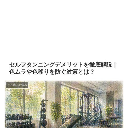
セルフタンニングデメリットを徹底解説｜
色ムラや色移りを防ぐ対策とは？
ジム通いの悩み