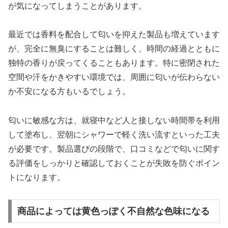
が気になってしまうことがあります。
最近では香料を配合して匂いを抑えた製品も増えています
が、完全に無臭にすることは難しく、時間の経過とともに
独特の香りが戻ってくることもあります。特に密閉された
空間や汗をかきやすい環境では、周囲に匂いが伝わらない
か不安になる方もいるでしょう。
匂いに敏感な方は、就寝中など人と接しない時間帯を利用
して塗布し、翌朝にシャワーで軽く洗い流すといった工夫
が必要です。製品選びの段階で、口コミなどで匂いに関す
る評価をしっかりと確認しておくことが失敗を防ぐポイン
トになります。
商品によっては黄色っぽく不自然な色味になる