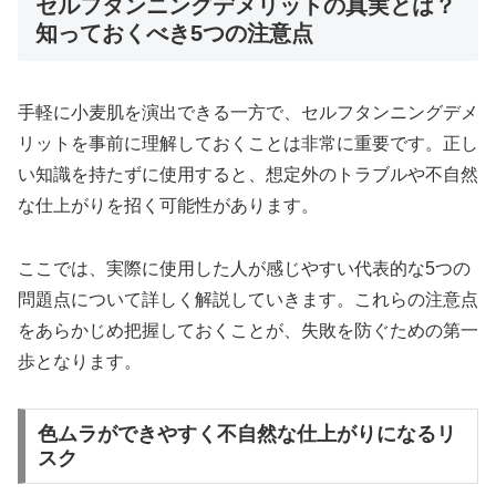
セルフタンニングデメリットの真実とは？
知っておくべき5つの注意点
手軽に小麦肌を演出できる一方で、セルフタンニングデメ
リットを事前に理解しておくことは非常に重要です。正し
い知識を持たずに使用すると、想定外のトラブルや不自然
な仕上がりを招く可能性があります。
ここでは、実際に使用した人が感じやすい代表的な5つの
問題点について詳しく解説していきます。これらの注意点
をあらかじめ把握しておくことが、失敗を防ぐための第一
歩となります。
色ムラができやすく不自然な仕上がりになるリ
スク