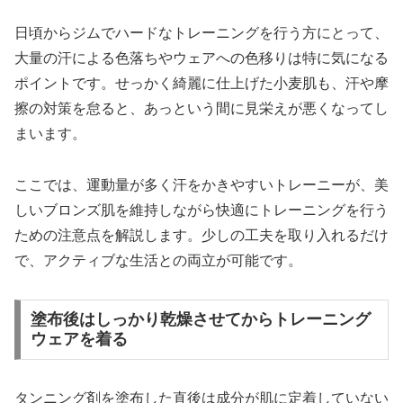
日頃からジムでハードなトレーニングを行う方にとって、
大量の汗による色落ちやウェアへの色移りは特に気になる
ポイントです。せっかく綺麗に仕上げた小麦肌も、汗や摩
擦の対策を怠ると、あっという間に見栄えが悪くなってし
まいます。
ここでは、運動量が多く汗をかきやすいトレーニーが、美
しいブロンズ肌を維持しながら快適にトレーニングを行う
ための注意点を解説します。少しの工夫を取り入れるだけ
で、アクティブな生活との両立が可能です。
塗布後はしっかり乾燥させてからトレーニング
ウェアを着る
タンニング剤を塗布した直後は成分が肌に定着していない