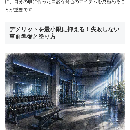
に、自分の肌に合った自然な発色のアイテムを見極めるこ
とが重要です。
デメリットを最小限に抑える！失敗しない
事前準備と塗り方