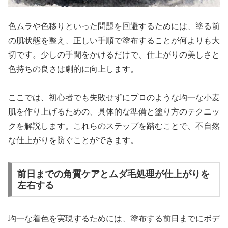
色ムラや色移りといった問題を回避するためには、塗る前
の肌状態を整え、正しい手順で塗布することが何よりも大
切です。少しの手間をかけるだけで、仕上がりの美しさと
色持ちの良さは劇的に向上します。
ここでは、初心者でも失敗せずにプロのような均一な小麦
肌を作り上げるための、具体的な準備と塗り方のテクニッ
クを解説します。これらのステップを踏むことで、不自然
な仕上がりを防ぐことができます。
前日までの角質ケアとムダ毛処理が仕上がりを
左右する
均一な着色を実現するためには、塗布する前日までにボデ