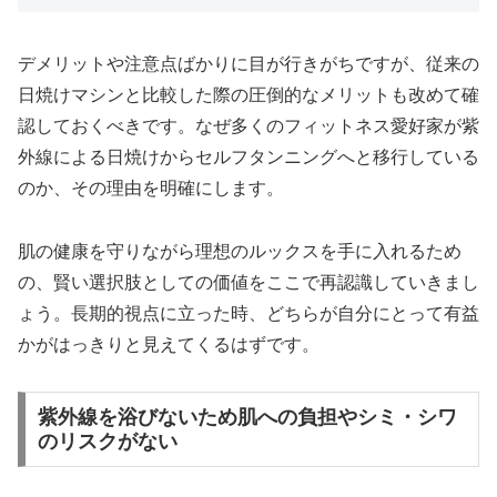
デメリットや注意点ばかりに目が行きがちですが、従来の
日焼けマシンと比較した際の圧倒的なメリットも改めて確
認しておくべきです。なぜ多くのフィットネス愛好家が紫
外線による日焼けからセルフタンニングへと移行している
のか、その理由を明確にします。
肌の健康を守りながら理想のルックスを手に入れるため
の、賢い選択肢としての価値をここで再認識していきまし
ょう。長期的視点に立った時、どちらが自分にとって有益
かがはっきりと見えてくるはずです。
紫外線を浴びないため肌への負担やシミ・シワ
のリスクがない