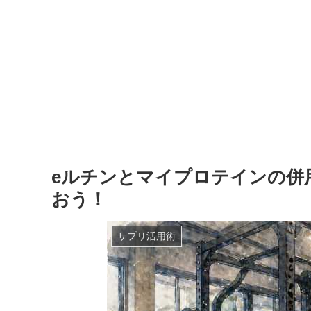
eルチンとマイプロテインの併
おう！
サプリ活用術