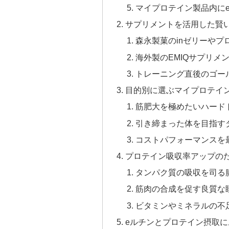
マイプロテイン製品内に
サプリメントを活用した賢
森永製菓のinゼリーやプ
海外製のEMIQサプリメ
トレーニング直後のゴー
目的別に選ぶマイプロテイ
筋肥大を極めたいハード
引き締まった体を目指す
コストパフォーマンスを
プロテイン吸収率アップの
タンパク質の吸収を司る
筋肉の合成を促す良質な
ビタミンやミネラルの不
eルチンとプロテイン摂取