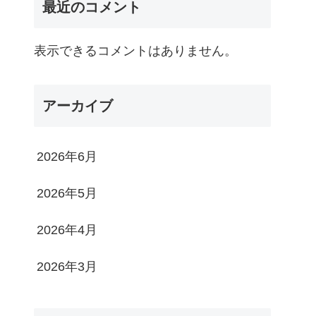
最近のコメント
表示できるコメントはありません。
アーカイブ
2026年6月
2026年5月
2026年4月
2026年3月