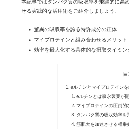
本記事ではタンパク質の吸収率を飛躍的に高
せる実践的な活用術をご紹介しましょう。
驚異の吸収率を誇る特許成分の正体
マイプロテインと組み合わせるメリット
効率を最大化する具体的な摂取タイミン
目
eルチンとマイプロテイン
eルチンとは森永製菓が
マイプロテインの圧倒的
タンパク質の吸収効率を
筋肥大を加速させる相乗