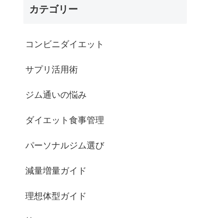
カテゴリー
コンビニダイエット
サプリ活用術
ジム通いの悩み
ダイエット食事管理
パーソナルジム選び
減量増量ガイド
理想体型ガイド