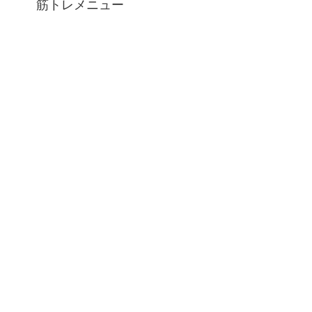
筋トレメニュー