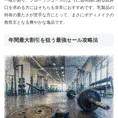
ー味があり、フルーツジュースのように透明感のある飲み
口を求める方にはそちらも非常におすすめです。乳製品の
特有の重たさが苦手な方にとって、まさにボディメイクの
救世主となる爽やかな逸品です。
年間最大割引を狙う最強セール攻略法