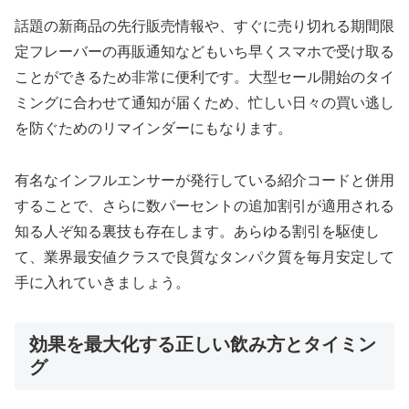
話題の新商品の先行販売情報や、すぐに売り切れる期間限
定フレーバーの再販通知などもいち早くスマホで受け取る
ことができるため非常に便利です。大型セール開始のタイ
ミングに合わせて通知が届くため、忙しい日々の買い逃し
を防ぐためのリマインダーにもなります。
有名なインフルエンサーが発行している紹介コードと併用
することで、さらに数パーセントの追加割引が適用される
知る人ぞ知る裏技も存在します。あらゆる割引を駆使し
て、業界最安値クラスで良質なタンパク質を毎月安定して
手に入れていきましょう。
効果を最大化する正しい飲み方とタイミン
グ