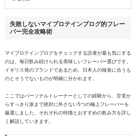
失敗しないマイプロテインブログ的フレー
バー完全攻略術
マイプロテインブログをチェックする読者が最も気にする
のは、毎日飲み続けられる美味しいフレーバー選びです。
イギリス発のブランドであるため、日本人の味覚に合うも
のとそうでないものが明確に分かれます。
ここではパーソナルトレーナーとしての経験から、甘党か
らすっきり派まで絶対に外さない5つの極上フレーバーを
厳選しました。それぞれの特徴とおすすめの飲み方を詳し
く解説していきます。