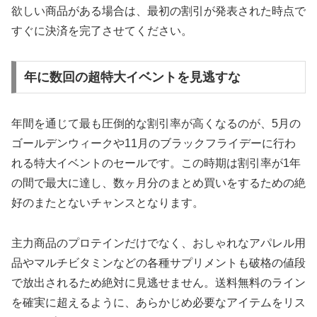
欲しい商品がある場合は、最初の割引が発表された時点で
すぐに決済を完了させてください。
年に数回の超特大イベントを見逃すな
年間を通じて最も圧倒的な割引率が高くなるのが、5月の
ゴールデンウィークや11月のブラックフライデーに行わ
れる特大イベントのセールです。この時期は割引率が1年
の間で最大に達し、数ヶ月分のまとめ買いをするための絶
好のまたとないチャンスとなります。
主力商品のプロテインだけでなく、おしゃれなアパレル用
品やマルチビタミンなどの各種サプリメントも破格の値段
で放出されるため絶対に見逃せません。送料無料のライン
を確実に超えるように、あらかじめ必要なアイテムをリス