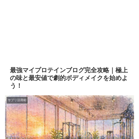
最強マイプロテインブログ完全攻略｜極上
の味と最安値で劇的ボディメイクを始めよ
う！
サプリ活用術