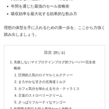
年間を通じた最強のセール攻略術
吸収効率を最大化する効果的な飲み方
理想の体型を手に入れるための第一歩を、ここから力強く
踏み出しましょう。
目次
失敗しないマイプロテインブログ的フレーバー完全攻
略術
圧倒的人気のロイヤルミルクティー
まろやかな甘さの北海道ミルク
カフェ気分を味わえるモカ・ティラミス
王道のストロベリークリーム
さっぱりフルーティなマンゴー
年間最大割引を狙う最強セール攻略法