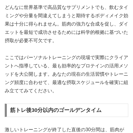
どんなに世界基準で高品質なサプリメントでも、飲むタイ
ミングや分量を間違えてしまうと期待するボディメイク効
果は十分に得られません。筋肉の強力な合成を促し、ダイ
エットを最短で成功させるためには科学的根拠に基づいた
摂取が必要不可欠です。
ここではパーソナルトレーニングの現場で実際にクライア
ントへ指導している、最も効率的なプロテインの活用メソ
ッドを大公開します。あなたの現在の生活習慣やトレーニ
ング頻度に合わせて、最適な摂取スケジュールを確実に組
み立ててみてください。
筋トレ後30分以内のゴールデンタイム
激しいトレーニングが終了した直後の30分間は、筋肉が