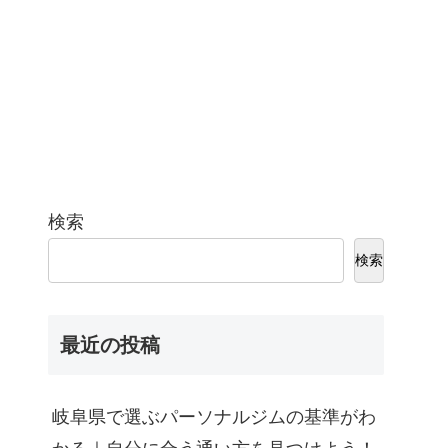
検索
検索
最近の投稿
岐阜県で選ぶパーソナルジムの基準がわ