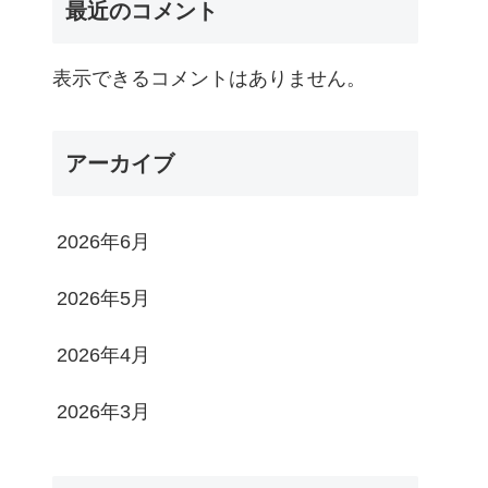
最近のコメント
表示できるコメントはありません。
アーカイブ
2026年6月
2026年5月
2026年4月
2026年3月