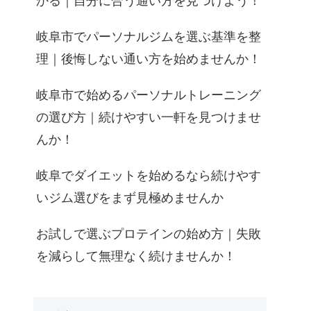
かる｜自分に合う通い方を見つけよう！
岐阜市でパーソナルジムを選ぶ基準を整
理｜後悔しない通い方を始めませんか！
岐阜市で始めるパーソナルトレーニング
の選び方｜続けやすい一軒を見つけませ
んか！
岐阜でダイエットを始めるなら続けやす
いジム選びをまず見極めませんか
お試しで選ぶプロテインの始め方｜失敗
を減らして無理なく続けませんか！