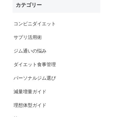
カテゴリー
コンビニダイエット
サプリ活用術
ジム通いの悩み
ダイエット食事管理
パーソナルジム選び
減量増量ガイド
理想体型ガイド