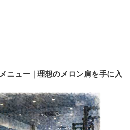
メニュー｜理想のメロン肩を手に入