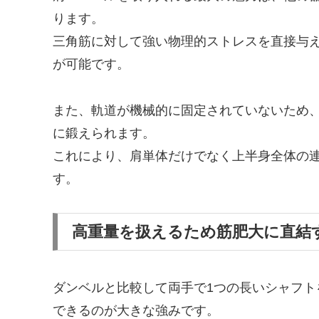
ります。
三角筋に対して強い物理的ストレスを直接与
が可能です。
また、軌道が機械的に固定されていないため
に鍛えられます。
これにより、肩単体だけでなく上半身全体の
す。
高重量を扱えるため筋肥大に直結
ダンベルと比較して両手で1つの長いシャフ
できるのが大きな強みです。