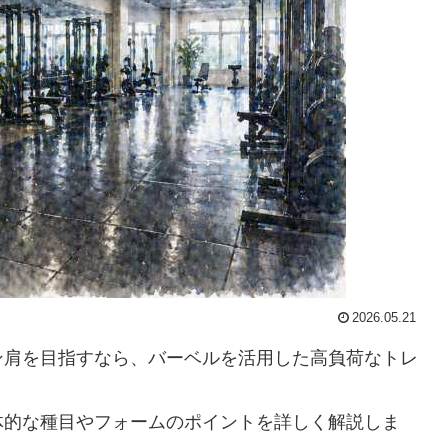
2026.05.21
ン肩を目指すなら、バーベルを活用した高負荷なトレ
体的な種目やフォームのポイントを詳しく解説しま