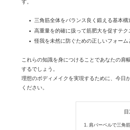
す。
三角筋全体をバランス良く鍛える基本構
高重量を的確に扱って筋肥大を促すテク
怪我を未然に防ぐための正しいフォーム
これらの知識を身につけることであなたの肩
するでしょう。
理想のボディメイクを実現するために、今日
ください。
目
肩バーベルで三角